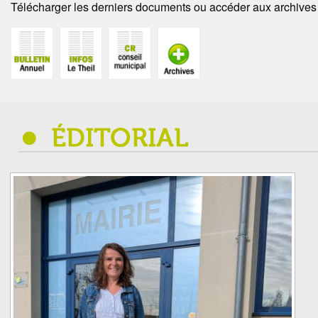
Télécharger les derniers documents ou accéder aux archives