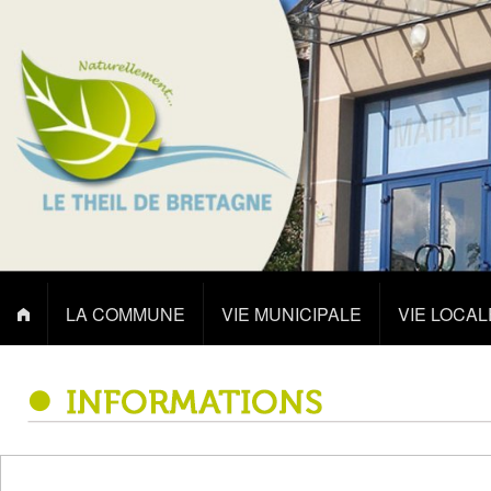
LA COMMUNE
VIE MUNICIPALE
VIE LOCAL