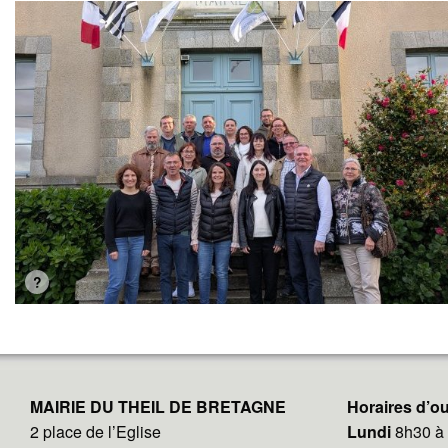
MAIRIE DU THEIL DE BRETAGNE
Horaires d’ou
2 place de l’Eglise
Lundi
8h30 à