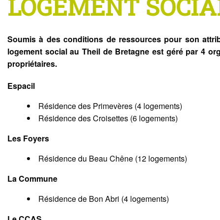
LOGEMENT SOCIA
Soumis à des conditions de ressources pour son attrib
logement social au Theil de Bretagne est géré par 4 o
propriétaires.
Espacil
Résidence des Primevères (4 logements)
Résidence des Croisettes (6 logements)
Les Foyers
Résidence du Beau Chêne (12 logements)
La Commune
Résidence de Bon Abri (4 logements)
Le CCAS