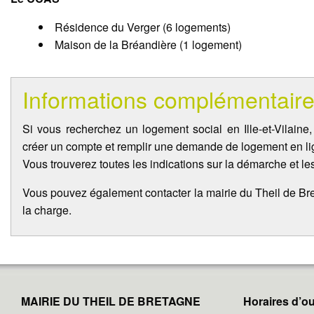
Résidence du Verger (6 logements)
Maison de la Bréandière (1 logement)
Informations complémentaire
Si vous recherchez un logement social en Ille-et-Vilain
créer un compte et remplir une demande de logement en li
Vous trouverez toutes les indications sur la démarche et les 
Vous pouvez également contacter la mairie du Theil de Br
la charge.
MAIRIE DU THEIL DE BRETAGNE
Horaires d’ou