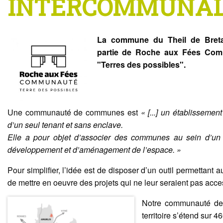
INTERCOMMUNAL
La commune du Theil de Breta
partie de Roche aux Fées Co
"Terres des possibles".
Une communauté de communes est
« [...] un établisseme
d’un seul tenant et sans enclave.
Elle a pour objet d’associer des communes au sein d’un 
développement et d’aménagement de l’espace. »
Pour simplifier, l’idée est de disposer d’un outil permetta
de mettre en oeuvre des projets qui ne leur seraient pas acce
Notre communauté de
territoire s’étend sur 4