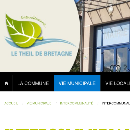
LA COMMUNE
VIE MUNICIPALE
VIE LOCAL
ACCUEIL
VIE MUNICIPALE
INTERCOMMUNALITÉ
INTERCOMMUNAL