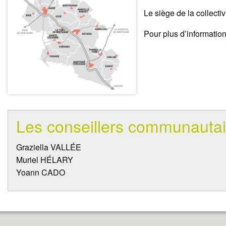
Le siège de la collecti
Pour plus d’informatio
Les conseillers communautai
Graziella VALLÉE
Muriel HÉLARY
Yoann CADO