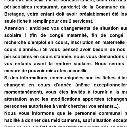
périscolaires (restaurant, garderie) de la Commune du
Bretagne, votre enfant doit avoir préalablement été ins
seule fiche à remplir pour ces 2 services).
Attention : anticipez vos changements de situation su
scolaire ! (fin de congé maternité, fin de congé p
recherche d’emploi en cours, inscription en maternelle
cours d’année...) Si vous pensez avoir besoin de nos
périscolaires en cours d’année, nous vous demandons d
vos enfants avant la rentrée scolaire. Nous serons 
mesure de pouvoir mieux les accueillir.
Si des informations, communiquées sur les fiches d’ins
changent en cours d’année (même exceptionnelle
momentanément), vous êtes invités à fournir à la ma
attestation avec les modifications apportées (change
personnes autorisées à venir chercher vos enfants...).
Nous vous informons que le personnel communal n
habilité à donner des médicaments, sauf situation except