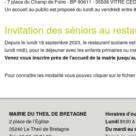
- 7 place du Champ de Foire - BP 90611 - 35506 VITRE CE
Un accueil au public est proposé du lundi au vendredi entre 
Invitation des séniors au resta
Depuis le lundi 18 septembre 2023, le restaurant scolaire est
lundi midi), pour le déjeuner avec les enfants primaires ou ma
Venez vous inscrire près de l’accueil de la mairie jusqu’
Pour connaître les modalité vous pouvez cliquer sur le fichier 
MAIRIE DU THEIL DE BRETAGNE
Horaires d’ou
2 place de l’Eglise
Lundi
8h30 à
35240 Le Theil de Bretagne
Du mardi au