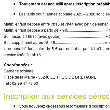
Tout enfant est accueilli après inscription préalab
Les tarifs pour l’année scolaire 2025 – 2026 sont les
Matin, enfant déposé entre 7h15 et 7h44 avec petit déjeuner 
Matin, enfant déposé à partir de 7h45..................................... =
Soir jusqu’à 18h15 (avec goûter)............................................. 
Soir supplément après 18h15.................................................. 
Une pénalité forfaitaire de 5 € par enfant et par 1/4 d’heur
service fixée à 19h15.
Coordonnées :
Garderie scolaire
Place de la Mairie - 35240 LE THEIL DE BRETAGNE
Tél : 02 99 47 73 50
Inscription aux services périsc
Vous trouverez ci-dessous le formulaire d’inscripti