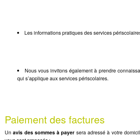
Les informations pratiques des services périscolaire
Nous vous invitons également à prendre connaissance
qui s’applique aux services périscolaires.
Paiement des factures
Un
avis des sommes à payer
sera adressé à votre domicil