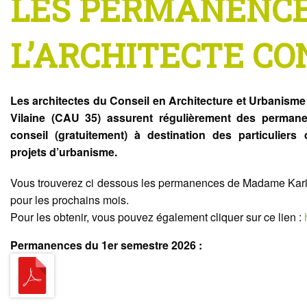
LES PERMANENCE
L’ARCHITECTE CO
Les architectes du Conseil en Architecture et Urbanisme e
Vilaine (CAU 35) assurent régulièrement des perman
conseil (gratuitement) à destination des particuliers
projets d’urbanisme.
Vous trouverez ci dessous les permanences de Madame Karin
pour les prochains mois.
Pour les obtenir, vous pouvez également cliquer sur ce lien :
Permanences du 1er semestre 2026 :